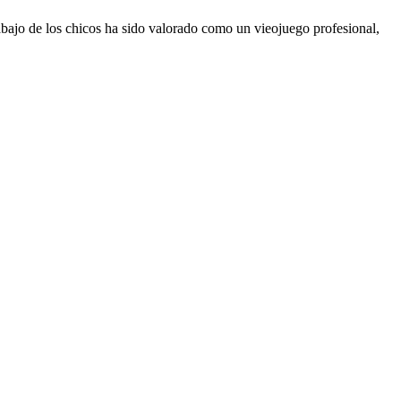
abajo de los chicos ha sido valorado como un vieojuego profesional,