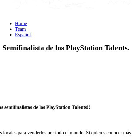
Home
Team
Español
Semifinalista de los PlayStation Talents.
s semifinalistas de los PlayStation Talents!!
os locales para venderlos por todo el mundo. Si quieres conocer más