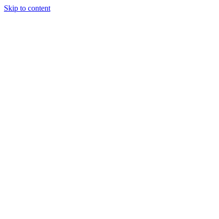
Skip to content